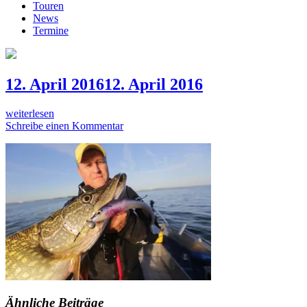
Touren
News
Termine
12. April 2016
12. April 2016
weiterlesen
Schreibe einen Kommentar
Ähnliche Beiträge