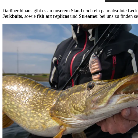
Darüber hinaus gibt es an unserem Stand noch ein paar absolute Lec
Jerkbaits
, sowie
fish art replicas
und
Streamer
bei uns zu finden se