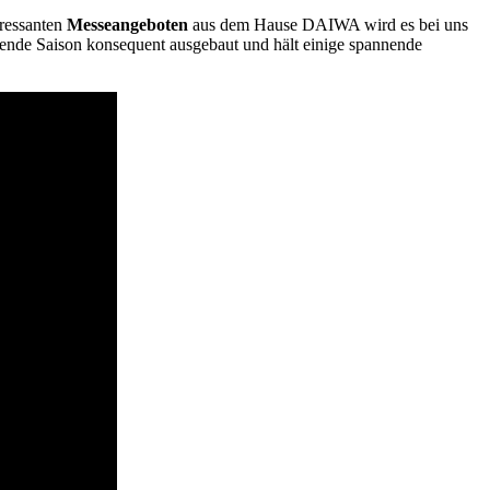
eressanten
Messeangeboten
aus dem Hause DAIWA wird es bei uns
ende Saison konsequent ausgebaut und hält einige spannende