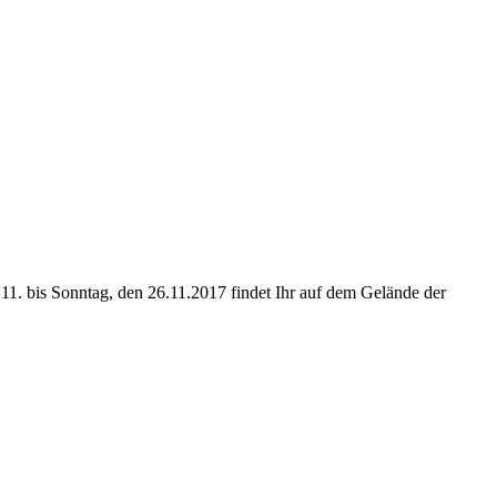
.11. bis Sonntag, den 26.11.2017 findet Ihr auf dem Gelände der