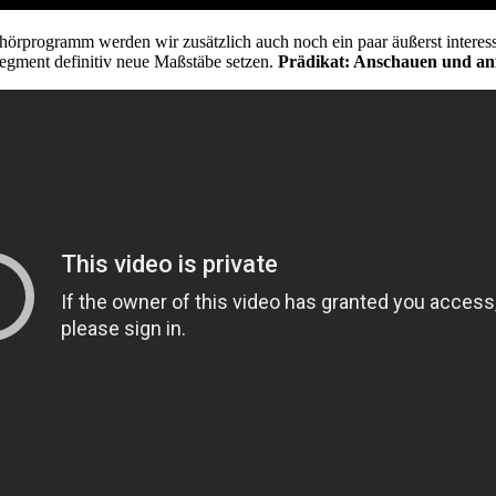
örprogramm werden wir zusätzlich auch noch ein paar äußerst inter
ment definitiv neue Maßstäbe setzen.
Prädikat: Anschauen und anfa