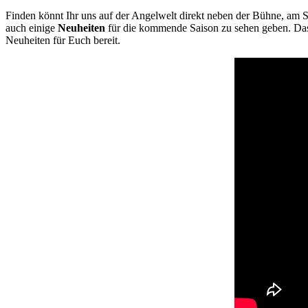
Finden könnt Ihr uns auf der Angelwelt direkt neben der Bühne, am 
auch einige
Neuheiten
für die kommende Saison zu sehen geben. Das
Neuheiten für Euch bereit.