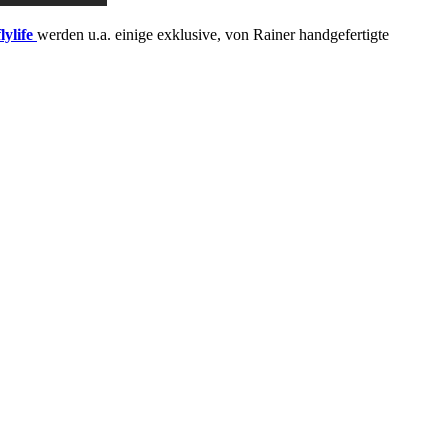
flylife
werden u.a. einige exklusive, von Rainer handgefertigte