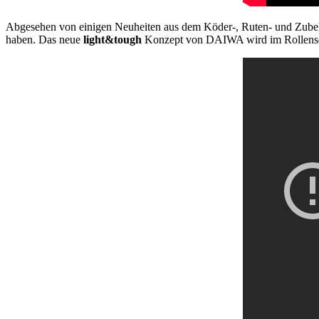
Abgesehen von einigen Neuheiten aus dem Köder-, Ruten- und Zubeh
haben. Das neue
light&tough
Konzept von DAIWA wird im Rollenseg