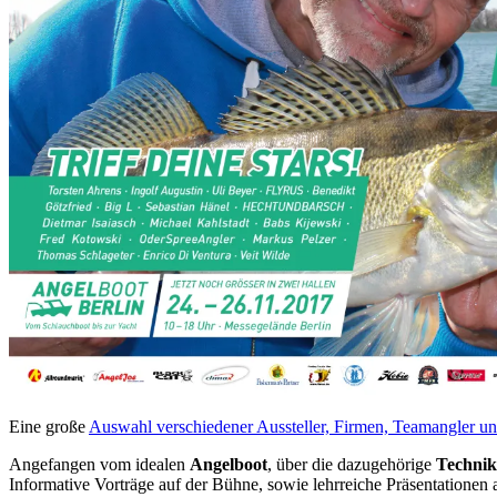
Eine große
Auswahl verschiedener Aussteller, Firmen, Teamangler und
Angefangen vom idealen
Angelboot
, über die dazugehörige
Technik
Informative Vorträge auf der Bühne, sowie lehrreiche Präsentationen 