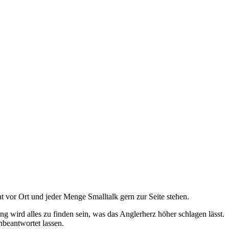
t vor Ort und jeder Menge Smalltalk gern zur Seite stehen.
g wird alles zu finden sein, was das Anglerherz höher schlagen lässt.
beantwortet lassen.