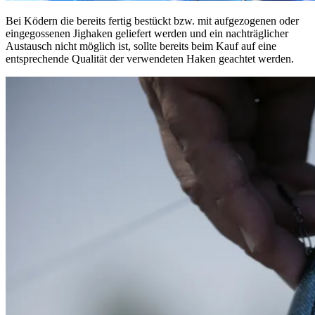
Bei Ködern die bereits fertig bestückt bzw. mit aufgezogenen oder
eingegossenen Jighaken geliefert werden und ein nachträglicher
Austausch nicht möglich ist, sollte bereits beim Kauf auf eine
entsprechende Qualität der verwendeten Haken geachtet werden.