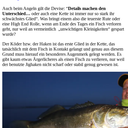
Auch beim Angeln gilt die Devise: “
Details machen den
Unterschied…
oder auch eine Kette ist immer nur so stark ihr
schwächstes Glied“. Was bringt einem also die teuerste Rute oder
eine High End Rolle, wenn am Ende des Tages ein Fisch verloren
geht, nur weil an vermeintlich „unwichtigen Kleinigkeiten“ gespart
wurde?
Der Köder bzw. der Haken ist das erste Glied in der Kette, das
tatsächlich mit dem Fisch in Kontakt gelangt und genau aus diesem
Grund muss hierauf ein besonderes Augenmerk gelegt werden. Es
gibt kaum etwas Ärgerlicheres als einen Fisch zu verlieren, nur weil
der benutzte Jighaken nicht scharf oder stabil genug gewesen ist.