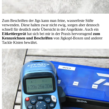
Zum Beschriften der Jigs kann man feine, wasserfeste Stifte
verwenden. Diese halten zwar nicht ewig, sorgen aber dennoch
schnell für deutlich mehr Übersicht in der Angelkiste. Auch ein
Eitkettiergerät
hat sich bei mir in der Praxis hervorragend
zum
Kennzeichnen und Beschriften
von Jigkopf-Boxen und anderer
Tackle Kisten bewährt.