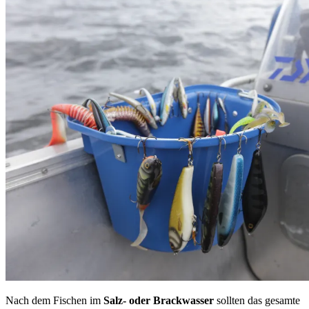
Nach dem Fischen im
Salz- oder Brackwasser
sollten das gesamte