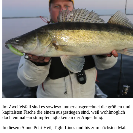
Im Zweifelsfall sind es sowieso immer ausgerechnet die größten und
kapitalsten Fische die einem ausgestiegen sind, weil wohlmöglich
doch einmal ein stumpfer Jighaken an der Angel hing.
In diesem Sinne Petri Heil, Tight Lines und bis zum nächsten Mal.