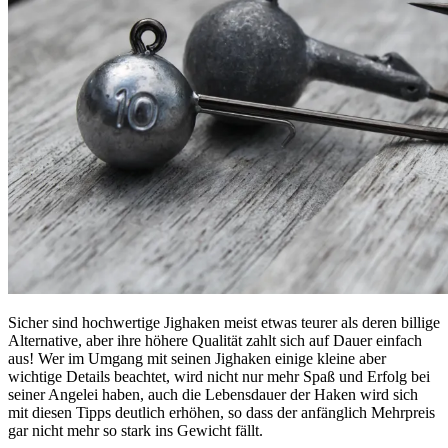
Sicher sind hochwertige Jighaken meist etwas teurer als deren billige
Alternative, aber ihre höhere Qualität zahlt sich auf Dauer einfach
aus! Wer im Umgang mit seinen Jighaken einige kleine aber
wichtige Details beachtet, wird nicht nur mehr Spaß und Erfolg bei
seiner Angelei haben, auch die Lebensdauer der Haken wird sich
mit diesen Tipps deutlich erhöhen, so dass der anfänglich Mehrpreis
gar nicht mehr so stark ins Gewicht fällt.