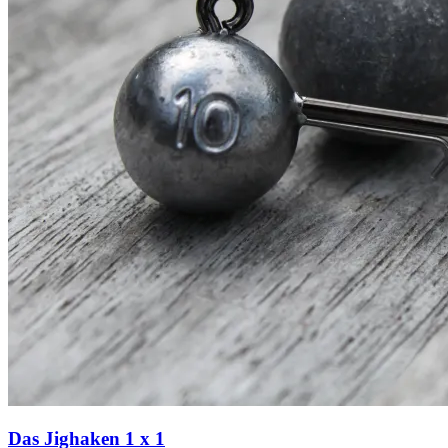
Das Jighaken 1 x 1