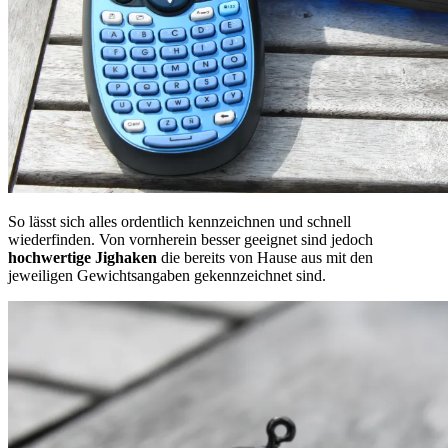
So lässt sich alles ordentlich kennzeichnen und schnell
wiederfinden. Von vornherein besser geeignet sind jedoch
hochwertige Jighaken
die bereits von Hause aus mit den
jeweiligen Gewichtsangaben gekennzeichnet sind.