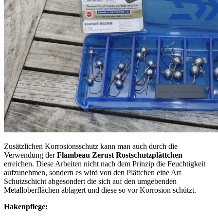
Zusätzlichen Korrosionsschutz kann man auch durch die
Verwendung der
Flambeau Zerust Rostschutzplättchen
erreichen. Diese Arbeiten nicht nach dem Prinzip die Feuchtigkeit
aufzunehmen, sondern es wird von den Plättchen eine Art
Schutzschicht abgesondert die sich auf den umgebenden
Metalloberflächen ablagert und diese so vor Korrosion schützt.
Hakenpflege: