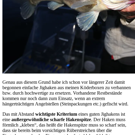
Genau aus diesem Grund habe ich schon vor längerer Zeit damit
begonnen einfache Jighaken aus meinen Köderboxen zu verbannen
bzw. durch hochwertige zu ersetzen. Vorhandene Restbestände
kommen nur noch dann zum Einsatz, wenn an extrem
hängerträchtigen Angelstellen (Steinpackungen etc.) gefischt wird.
Das mit Abstand
wichtigste Kriterium
eines guten Jighakens ist
eine
außergewöhnliche scharfe Hakenspitze
. Der Haken muss
förmlich „kleben“, das heißt die Hakenspitze muss so scharf sein,
dass sie bereits beim vorsichtigen Rüberstreichen über die