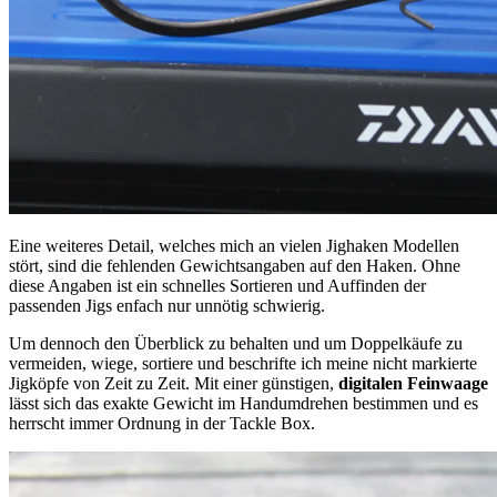
Eine weiteres Detail, welches mich an vielen Jighaken Modellen
stört, sind die fehlenden Gewichtsangaben auf den Haken. Ohne
diese Angaben ist ein schnelles Sortieren und Auffinden der
passenden Jigs enfach nur unnötig schwierig.
Um dennoch den Überblick zu behalten und um Doppelkäufe zu
vermeiden, wiege, sortiere und beschrifte ich meine nicht markierte
Jigköpfe von Zeit zu Zeit. Mit einer günstigen,
digitalen Feinwaage
lässt sich das exakte Gewicht im Handumdrehen bestimmen und es
herrscht immer Ordnung in der Tackle Box.