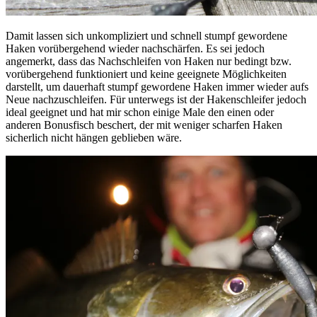
Damit lassen sich unkompliziert und schnell stumpf gewordene
Haken vorübergehend wieder nachschärfen. Es sei jedoch
angemerkt, dass das Nachschleifen von Haken nur bedingt bzw.
vorübergehend funktioniert und keine geeignete Möglichkeiten
darstellt, um dauerhaft stumpf gewordene Haken immer wieder aufs
Neue nachzuschleifen. Für unterwegs ist der Hakenschleifer jedoch
ideal geeignet und hat mir schon einige Male den einen oder
anderen Bonusfisch beschert, der mit weniger scharfen Haken
sicherlich nicht hängen geblieben wäre.