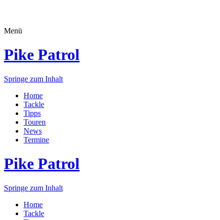
Menü
Pike Patrol
Springe zum Inhalt
Home
Tackle
Tipps
Touren
News
Termine
Pike Patrol
Springe zum Inhalt
Home
Tackle