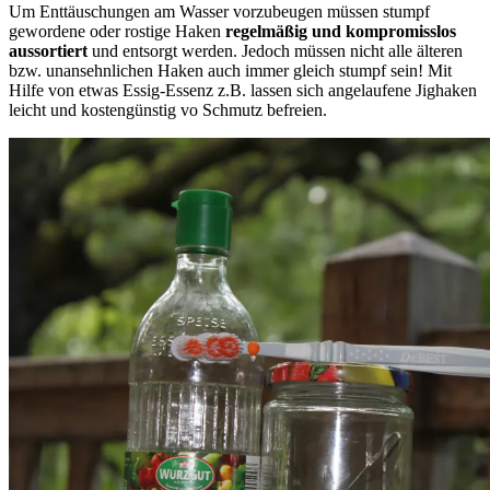
Um Enttäuschungen am Wasser vorzubeugen müssen stumpf
gewordene oder rostige Haken
regelmäßig und kompromisslos
aussortiert
und entsorgt werden. Jedoch müssen nicht alle älteren
bzw. unansehnlichen Haken auch immer gleich stumpf sein! Mit
Hilfe von etwas Essig-Essenz z.B. lassen sich angelaufene Jighaken
leicht und kostengünstig vo Schmutz befreien.