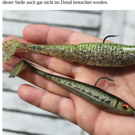
dieser Stelle auch gar nicht im Detail betrachtet werden.