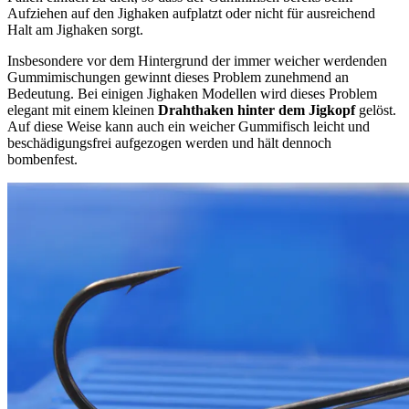
Aufziehen auf den Jighaken aufplatzt oder nicht für ausreichend
Halt am Jighaken sorgt.
Insbesondere vor dem Hintergrund der immer weicher werdenden
Gummimischungen gewinnt dieses Problem zunehmend an
Bedeutung. Bei einigen Jighaken Modellen wird dieses Problem
elegant mit einem kleinen
Drahthaken hinter dem Jigkopf
gelöst.
Auf diese Weise kann auch ein weicher Gummifisch leicht und
beschädigungsfrei aufgezogen werden und hält dennoch
bombenfest.