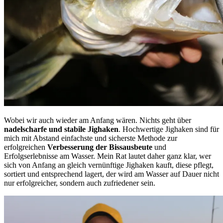
Wobei wir auch wieder am Anfang wären. Nichts geht über
nadelscharfe und stabile Jighaken
. Hochwertige Jighaken sind für
mich mit Abstand einfachste und sicherste Methode zur
erfolgreichen
Verbesserung der Bissausbeute
und
Erfolgserlebnisse am Wasser. Mein Rat lautet daher ganz klar, wer
sich von Anfang an gleich vernünftige Jighaken kauft, diese pflegt,
sortiert und entsprechend lagert, der wird am Wasser auf Dauer nicht
nur erfolgreicher, sondern auch zufriedener sein.