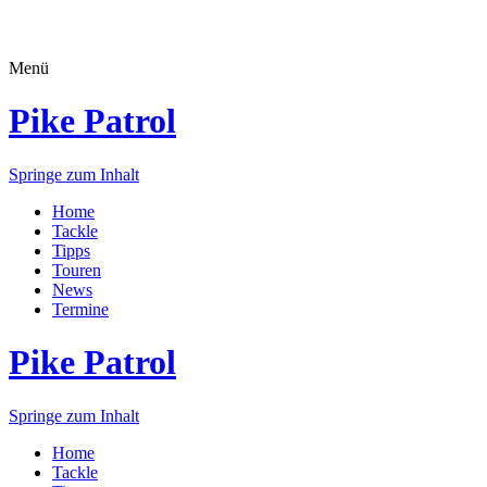
Menü
Pike Patrol
Springe zum Inhalt
Home
Tackle
Tipps
Touren
News
Termine
Pike Patrol
Springe zum Inhalt
Home
Tackle