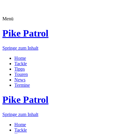
Menü
Pike Patrol
Springe zum Inhalt
Home
Tackle
Tipps
Touren
News
Termine
Pike Patrol
Springe zum Inhalt
Home
Tackle