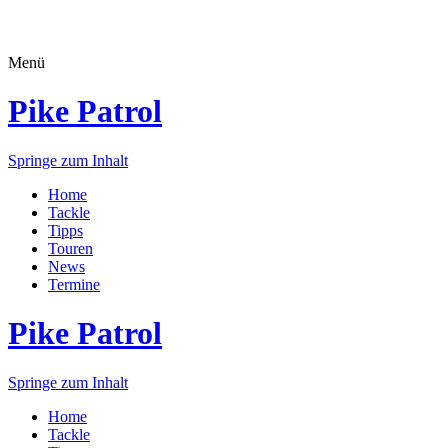
Menü
Pike Patrol
Springe zum Inhalt
Home
Tackle
Tipps
Touren
News
Termine
Pike Patrol
Springe zum Inhalt
Home
Tackle