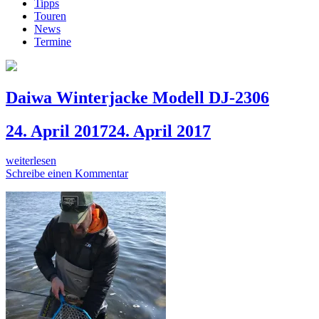
Tipps
Touren
News
Termine
Daiwa Winterjacke Modell DJ-2306
24. April 2017
24. April 2017
weiterlesen
Schreibe einen Kommentar