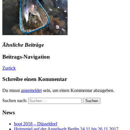
Ähnliche Beiträge
Beitrags-Navigation
Zurück
Schreibe einen Kommentar
Du musst
angemeldet
sein, um einen Kommentar abzugeben.
Suchen nach:
News
boot 2018 – Düsseldorf
Heimspiel auf der Angelwelt Berlin 24.11 bis 26.11.2017