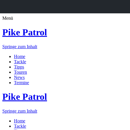
Menü
Pike Patrol
Springe zum Inhalt
Home
Tackle
Tipps
Touren
News
Termine
Pike Patrol
Springe zum Inhalt
Home
Tackle