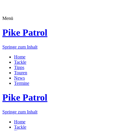
Menü
Pike Patrol
Springe zum Inhalt
Home
Tackle
Tipps
Touren
News
Termine
Pike Patrol
Springe zum Inhalt
Home
Tackle