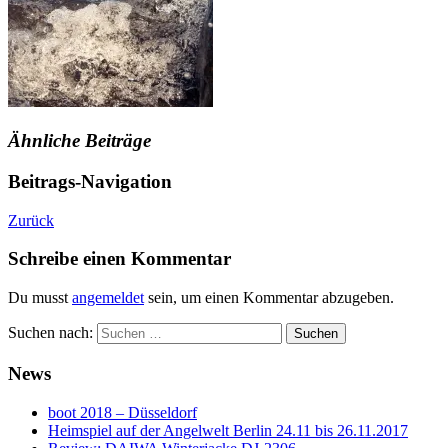
Ähnliche Beiträge
Beitrags-Navigation
Zurück
Schreibe einen Kommentar
Du musst
angemeldet
sein, um einen Kommentar abzugeben.
Suchen nach:
News
boot 2018 – Düsseldorf
Heimspiel auf der Angelwelt Berlin 24.11 bis 26.11.2017